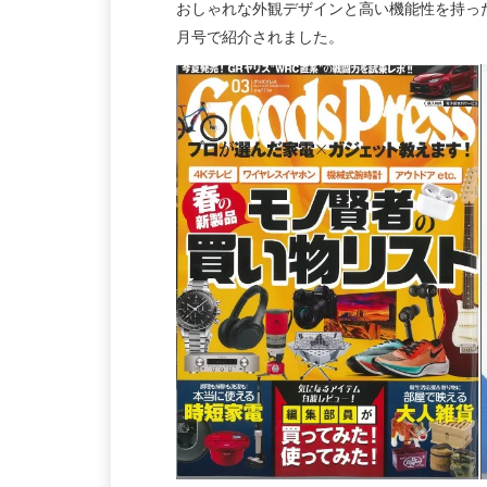
おしゃれな外観デザインと高い機能性を持ったLa
月号で紹介されました。