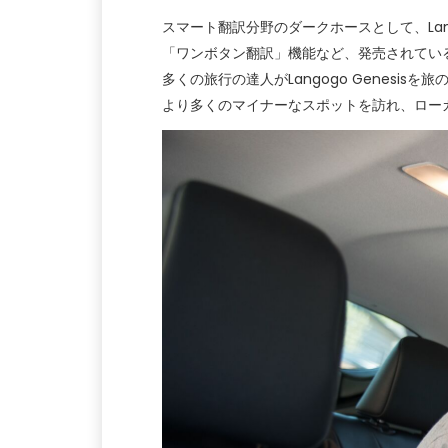
スマート翻訳分野のダークホースとして、La
「ワンボタン翻訳」機能など、発売されてい
多くの旅行の達人がLangogo Genes
より多くのマイナーなスポットを訪れ、ロー