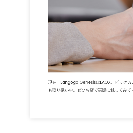
現在、Langogo GenesisはLAOX
も取り扱い中。ぜひお店で実際に触ってみてく