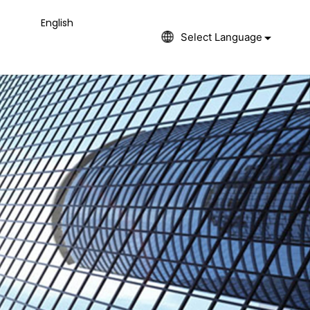
English