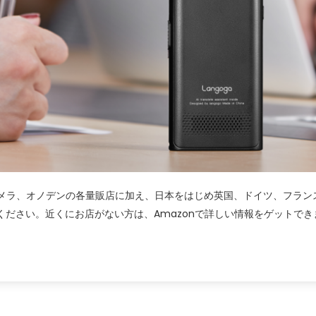
、ビックカメラ、オノデンの各量販店に加え、日本をはじめ英国、ドイツ、フラ
ださい。近くにお店がない方は、Amazonで詳しい情報をゲットでき