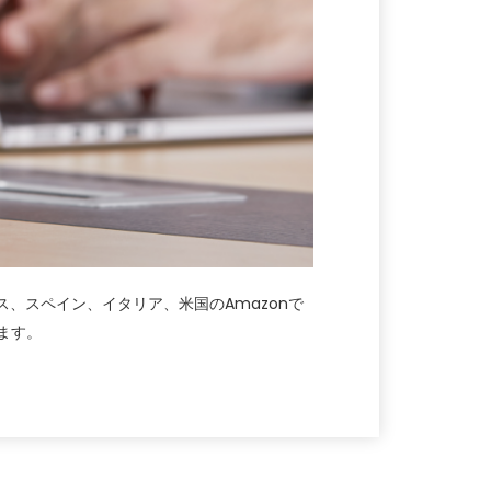
ンス、スペイン、イタリア、米国のAmazonで
ます。