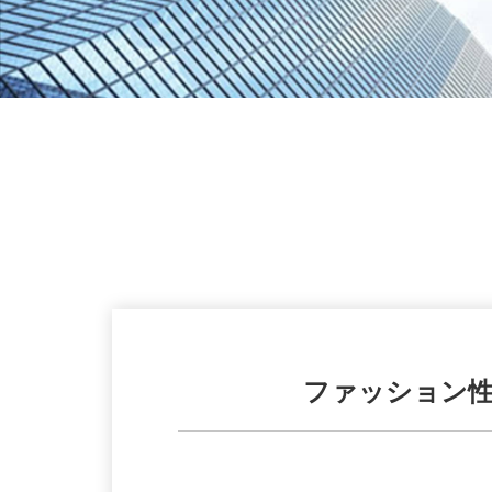
ファッション性満点