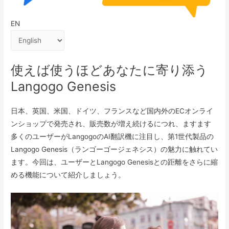
EN
使えば使うほどあなたに寄り添う
Langogo Genesis
日本、英国、米国、ドイツ、フランスなど国内外のECオンライ
ンショップで発売され、販売数が増え続けるにつれ、ますます
多くのユーザーがLangogoのAI翻訳機に注目し、第1世代製品の
Langogo Genesis（ランゴーゴージェネシス）の魅力に触れてい
ます。今回は、ユーザーとLangogo Genesisとの距離をさらに縮
める機能について紹介しましょう。