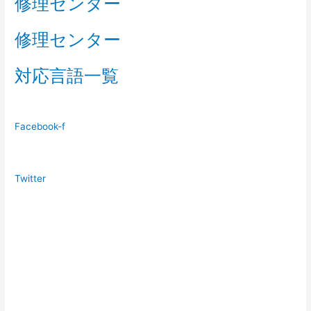
修理センター
修理センター
対応言語一覧
Facebook-f
Twitter