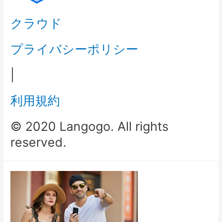
クラウド
プライバシーポリシー
|
利用規約
© 2020 Langogo. All rights
reserved.