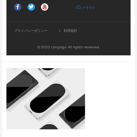
クラウド
プライバシーポリシー
|
利用規約
© 2020 Langogo. All rights reserved.