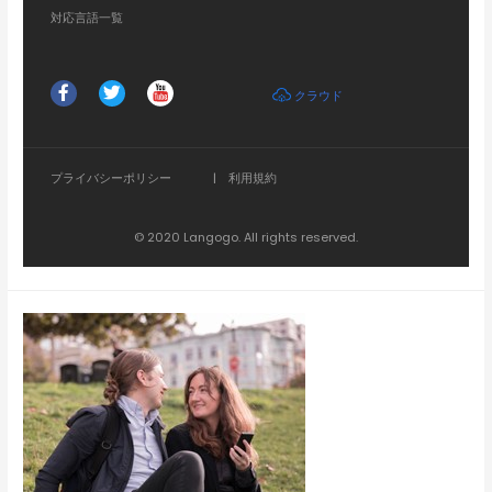
対応言語一覧
クラウド
プライバシーポリシー
|
利用規約
© 2020 Langogo. All rights reserved.