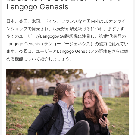
Langogo Genesis
日本、英国、米国、ドイツ、フランスなど国内外のECオンライ
ンショップで発売され、販売数が増え続けるにつれ、ますます
多くのユーザーがLangogoのAI翻訳機に注目し、第1世代製品の
Langogo Genesis（ランゴーゴージェネシス）の魅力に触れてい
ます。今回は、ユーザーとLangogo Genesisとの距離をさらに縮
める機能について紹介しましょう。