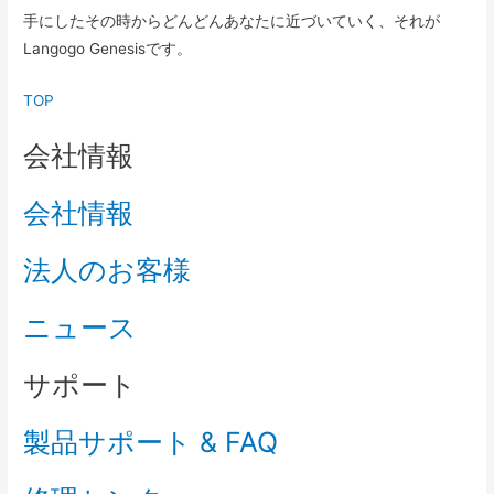
手にしたその時からどんどんあなたに近づいていく、それが
Langogo Genesisです。
TOP
会社情報
会社情報
法人のお客様
ニュース
サポート
製品サポート & FAQ