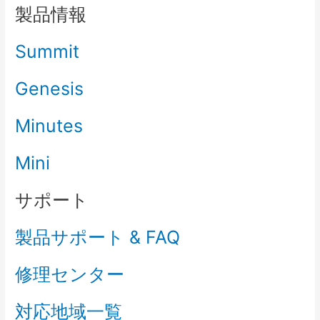
製品情報
Summit
Genesis
Minutes
Mini
サポート
製品サポート & FAQ
修理センター
対応地域一覧