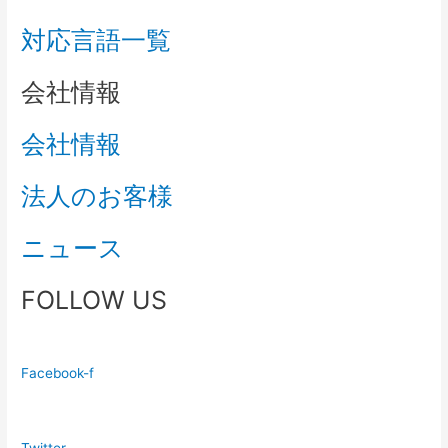
対応言語一覧
会社情報
会社情報
法人のお客様
ニュース
FOLLOW US
Facebook-f
Twitter