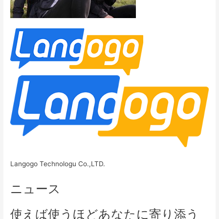
Langogo Technologu Co.,LTD.
ニュース
使えば使うほどあなたに寄り添う