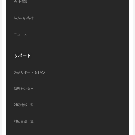
会社情報
法人のお客様
ニュース
サポート
製品サポート & FAQ
修理センター
対応地域一覧
対応言語一覧