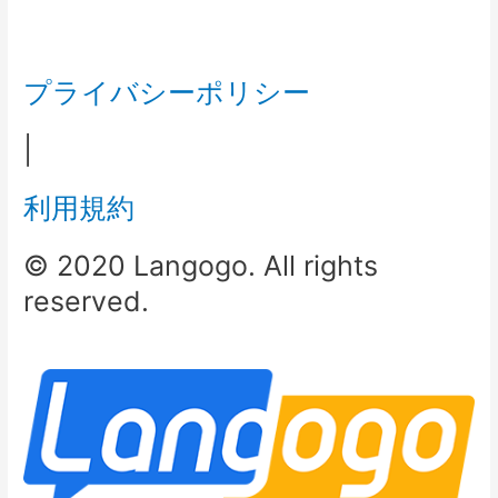
プライバシーポリシー
|
利用規約
© 2020 Langogo. All rights
reserved.