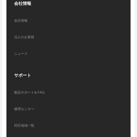
会社情報
会社情報
法人のお客様
ニュース
サポート
製品サポート& FAQ
修理センター
対応地域一覧